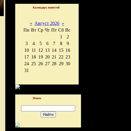
Календарь новостей
«
Август 2026
»
Пн
Вт
Ср
Чт
Пт
Сб
Вс
1
2
3
4
5
6
7
8
9
10
11
12
13
14
15
16
17
18
19
20
21
22
23
24
25
26
27
28
29
30
31
Поиск