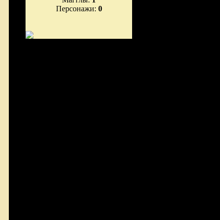
Персонажи:
0