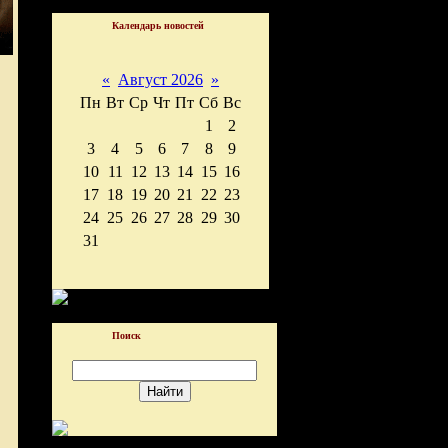
Календарь новостей
«
Август 2026
»
Пн
Вт
Ср
Чт
Пт
Сб
Вс
1
2
3
4
5
6
7
8
9
10
11
12
13
14
15
16
17
18
19
20
21
22
23
24
25
26
27
28
29
30
31
Поиск